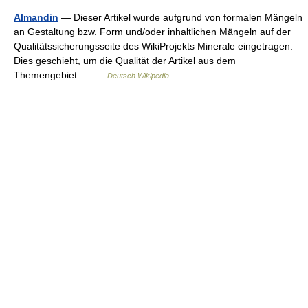
Almandin
— Dieser Artikel wurde aufgrund von formalen Mängeln
an Gestaltung bzw. Form und/oder inhaltlichen Mängeln auf der
Qualitätssicherungsseite des WikiProjekts Minerale eingetragen.
Dies geschieht, um die Qualität der Artikel aus dem
Themengebiet… …
Deutsch Wikipedia